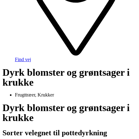
Find vej
Dyrk blomster og grøntsager i
krukke
Frugttræer
,
Krukker
Dyrk blomster og grøntsager i
krukke
Sorter velegnet til pottedyrkning