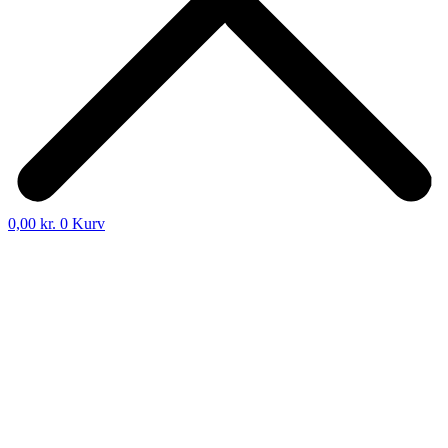
0,00
kr.
0
Kurv