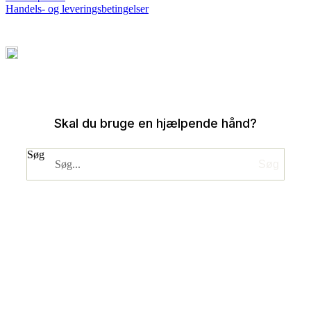
Handels- og leveringsbetingelser
Skal du bruge en hjælpende hånd?
Søg
Søg