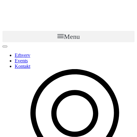
Menu
Erhverv
Events
Kontakt