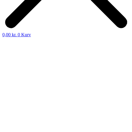
0,00
kr.
0
Kurv