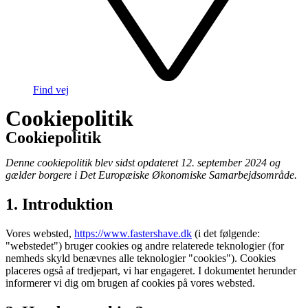
Find vej
Cookiepolitik
Cookiepolitik
Denne cookiepolitik blev sidst opdateret 12. september 2024 og
gælder borgere i Det Europæiske Økonomiske Samarbejdsområde.
1. Introduktion
Vores websted,
https://www.fastershave.dk
(i det følgende:
"webstedet") bruger cookies og andre relaterede teknologier (for
nemheds skyld benævnes alle teknologier "cookies"). Cookies
placeres også af tredjepart, vi har engageret. I dokumentet herunder
informerer vi dig om brugen af ​​cookies på vores websted.