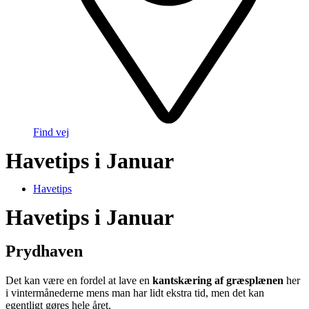
Find vej
Havetips i Januar
Havetips
Havetips i Januar
Prydhaven
Det kan være en fordel at lave en
kantskæring af græsplænen
her
i vintermånederne mens man har lidt ekstra tid, men det kan
egentligt gøres hele året.