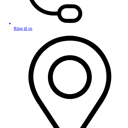
Ring til os