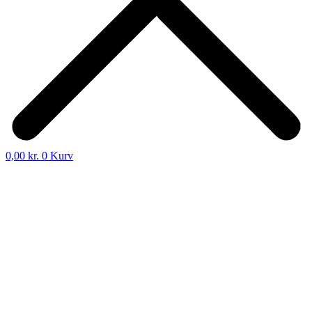
0,00
kr.
0
Kurv