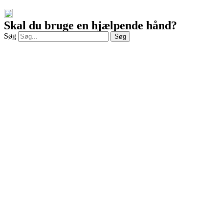
Skal du bruge en hjælpende hånd?
Søg
Søg