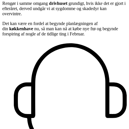
Rengør i samme omgang
drivhuset
grundigt, hvis ikke det er gjort i
efteråret, derved undgår vi at sygdomme og skadedyr kan
overvintre.
Det kan være en fordel at begynde planlægningen af
din
køkkenhave
nu, så man kan nå at købe nye frø og begynde
forspiring af nogle af de tidlige ting i Februar.