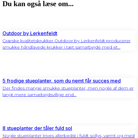
Du kan også læse om...
Outdoor by Lerkenfeldt
Græske kvalitetskrukker Outdoor by Lerkenfeldt producerer
smukke håndlavede krukker i tæt samarbejde med et...
5 frodige stueplanter, som du nemt får succes med
Der findes mange smukke stueplanter, men nogle af dem er
langt mere samarbejdsvillige end...
8 stueplanter der tåler fuld sol
Nogle stueplanter trives allerbedst i fuldt sollys, varmt og med