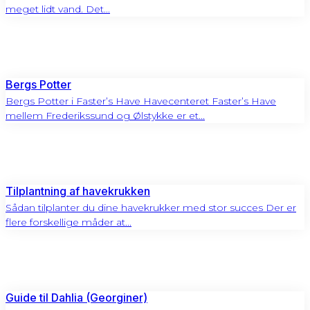
meget lidt vand. Det...
Bergs Potter
Bergs Potter i Faster’s Have Havecenteret Faster’s Have
mellem Frederikssund og Ølstykke er et...
Tilplantning af havekrukken
Sådan tilplanter du dine havekrukker med stor succes Der er
flere forskellige måder at...
Guide til Dahlia (Georginer)