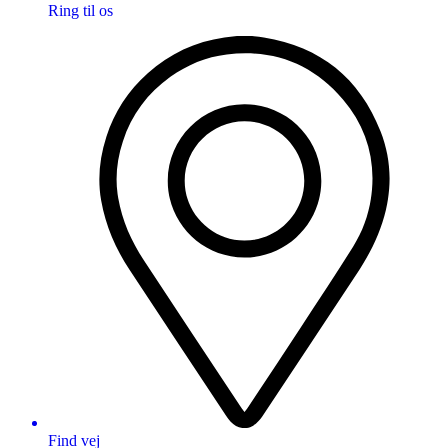
Ring til os
Find vej