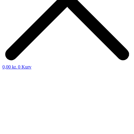
0,00
kr.
0
Kurv